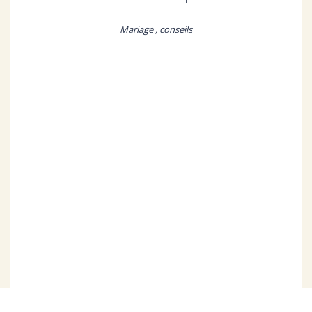
Mariage , conseils