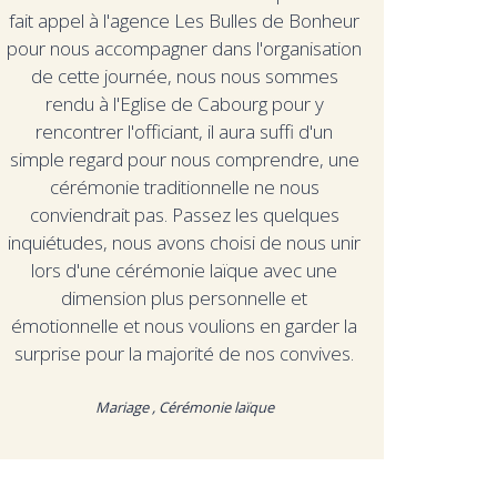
fait appel à l'agence Les Bulles de Bonheur
pour nous accompagner dans l'organisation
de cette journée, nous nous sommes
rendu à l'Eglise de Cabourg pour y
rencontrer l'officiant, il aura suffi d'un
simple regard pour nous comprendre, une
cérémonie traditionnelle ne nous
conviendrait pas. Passez les quelques
inquiétudes, nous avons choisi de nous unir
lors d'une cérémonie laïque avec une
dimension plus personnelle et
émotionnelle et nous voulions en garder la
surprise pour la majorité de nos convives.
Mariage , Cérémonie laïque