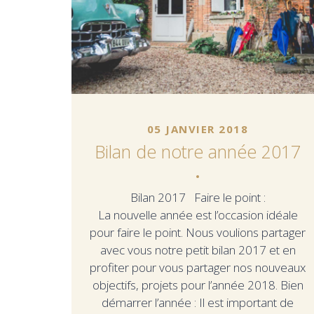
05 JANVIER 2018
Bilan de notre année 2017
Bilan 2017 Faire le point :
La nouvelle année est l’occasion idéale
pour faire le point. Nous voulions partager
avec vous notre petit bilan 2017 et en
profiter pour vous partager nos nouveaux
objectifs, projets pour l’année 2018. Bien
démarrer l’année : Il est important de