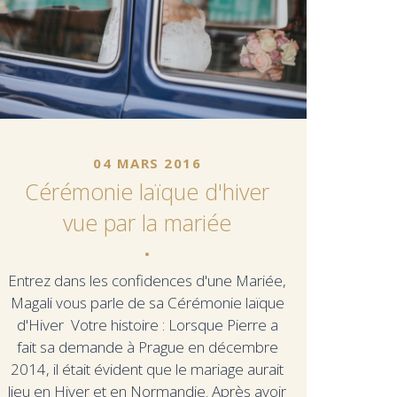
04 MARS 2016
Cérémonie laïque d'hiver
vue par la mariée
Entrez dans les confidences d'une Mariée,
Magali vous parle de sa Cérémonie laïque
d'Hiver Votre histoire : Lorsque Pierre a
fait sa demande à Prague en décembre
2014, il était évident que le mariage aurait
lieu en Hiver et en Normandie. Après avoir