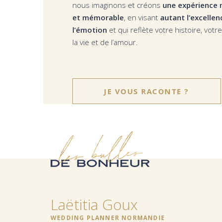
nous imaginons et créons
une expérience 
et mémorable
, en visant
autant l’excelle
l’émotion
et qui reflète votre histoire, vot
la vie et de l’amour.
JE VOUS RACONTE ?
Laëtitia Goux
WEDDING PLANNER NORMANDIE