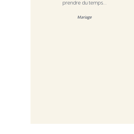
prendre du temps…
Mariage