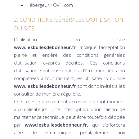
Hébergeur : OVH.com
2. CONDITIONS GÉNÉRALES D’UTILISATION
DU SITE.
L’utilisation du site
www.lesbullesdebonheur.fr
implique l’acceptation
pleine et entière des conditions générales
d’utilisation ci-après décrites. Ces conditions
d’utilisation sont susceptibles d’être modifiées ou
complétées à tout moment, les utilisateurs du site
www.lesbullesdebonheur.fr
sont donc invités à les
consulter de manière régulière.
Ce site est normalement accessible à tout moment
aux utilisateurs. Une interruption pour raison de
maintenance technique peut être toutefois décidée
par
www.lesbullesdebonheur.fr
,
qui s’efforcera
alors de communiquer préalablement aux