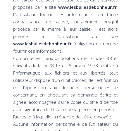
proposés par le site
www.lesbullesdebonheur.fr
.
L’utilisateur fournit ces informations en toute
connaissance de cause, notamment lorsqu’il
procède par lui-même à leur saisie. Il est alors
précisé à l’utilisateur du site
www.lesbullesdebonheur.fr
l’obligation ou non de
fournir ces informations.
Conformément aux dispositions des articles 38 et
suivants de la loi 78-17 du 6 janvier 1978 relative à
l’informatique, aux fichiers et aux libertés, tout
utilisateur dispose d’un droit d’accès, de rectification
et d’opposition aux données personnelles le
concernant, en effectuant sa demande écrite et
signée, accompagnée d’une copie du titre d’identité
avec signature du titulaire de la pièce, en précisant
l’adresse à laquelle la réponse doit être envoyée.
Aucune information personnelle de l’utilisateur du