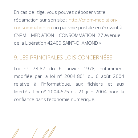
En cas de litige, vous pouvez déposer votre
réclamation sur son site :
http://cnpm-mediation-
consommation.eu
ou par voie postale en écrivant à
CNPM – MEDIATION – CONSOMMATION -27 Avenue
de la Libération 42400 SAINT-CHAMOND »
9. LES PRINCIPALES LOIS CONCERNÉES.
Loi n° 78-87 du 6 janvier 1978, notamment
modifiée par la loi n° 2004-801 du 6 août 2004
relative à l’informatique, aux fichiers et aux
libertés. Loi n° 2004-575 du 21 juin 2004 pour la
confiance dans l’économie numérique.