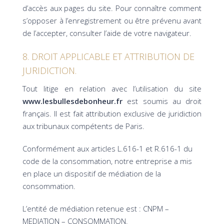
d’accès aux pages du site. Pour connaître comment
s’opposer à l’enregistrement ou être prévenu avant
de l’accepter, consulter l’aide de votre navigateur.
8. DROIT APPLICABLE ET ATTRIBUTION DE
JURIDICTION.
Tout litige en relation avec l’utilisation du site
www.lesbullesdebonheur.fr
est soumis au droit
français. Il est fait attribution exclusive de juridiction
aux tribunaux compétents de Paris.
Conformément aux articles L.616-1 et R.616-1 du
code de la consommation, notre entreprise a mis
en place un dispositif de médiation de la
consommation.
L’entité de médiation retenue est : CNPM –
MEDIATION – CONSOMMATION.