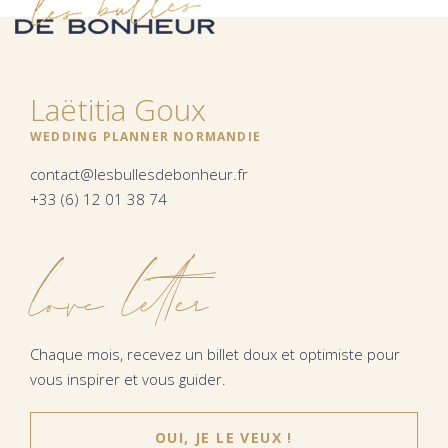
Laëtitia Goux
WEDDING PLANNER NORMANDIE
contact@lesbullesdebonheur.fr
+33 (6) 12 01 38 74
love letter
Chaque mois, recevez un billet doux et optimiste pour
vous inspirer et vous guider.
OUI, JE LE VEUX !