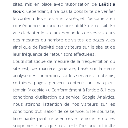
sites, mis en place avec l’autorisation de
Laëtitia
Goux
. Cependant, il n’a pas la possibilité de vérifier
le contenu des sites ainsi visités, et n’assumera en
conséquence aucune responsabilité de ce fait. En
vue d’adapter le site aux demandes de ses visiteurs
des mesures du nombre de visites, de pages vues
ainsi que de l’activité des visiteurs sur le site et de
leur fréquence de retour sont effectuées.
L’outil statistique de mesure de la fréquentation du
site est, de manière générale, basé sur la seule
analyse des connexions sur les serveurs. Toutefois,
certaines pages peuvent contenir un marqueur
témoin (« cookie »). Conformément à l’article 8.1 des
conditions d’utilisation du service Google Analytics,
nous attirons l’attention de nos visiteurs sur les
conditions d’utilisation de ce service. S’il le souhaite,
l’internaute peut refuser ces « témoins » ou les
supprimer sans que cela entraîne une difficulté