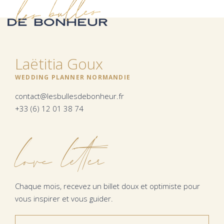
Laëtitia Goux
WEDDING PLANNER NORMANDIE
contact@lesbullesdebonheur.fr
+33 (6) 12 01 38 74
love letter
Chaque mois, recevez un billet doux et optimiste pour
vous inspirer et vous guider.