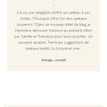
Est-ce une obligation d’offrir un cadeau à ses
invités ? Pourquoi offre t’on des cadeaux
souvenirs ? Dans ce nouveau billet de blog, je
t’emmène découvrir l’histoire du présent offert
par Camille et Théodore pour leurs proches. Un
souvenir épatant. Parmi les suggestions de
cadeaux invités, tu trouveras une…
Mariage , conseils