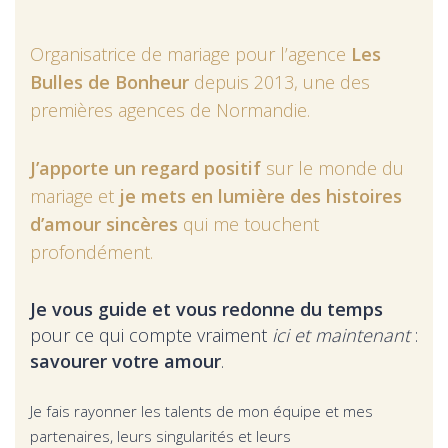
Organisatrice de mariage pour l’agence
Les
Bulles de Bonheur
depuis 2013, une des
premières agences de Normandie.
J’apporte un regard positif
sur le monde du
mariage et
je mets en lumière des histoires
d’amour sincères
qui me touchent
profondément.
Je vous guide et vous redonne du temps
pour ce qui compte vraiment
ici et maintenant
:
savourer votre amour
.
Je fais rayonner les talents de mon équipe et mes
partenaires, leurs singularités et leurs