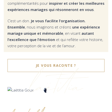
complémentarités pour
inspirer et créer les meilleures
expériences mariages qui résonneront en vous
.
C’est un don.
Je vous facilite l’organisation.
Ensemble
, nous imaginons et créons
une expérience
mariage unique et mémorable
, en visant
autant
l’excellence que l’émotion
et qui reflète votre histoire,
votre perception de la vie et de l’amour.
laëtitia
JE VOUS RACONTE ?