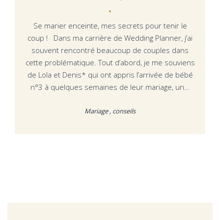
Se marier enceinte, mes secrets pour tenir le
coup ! Dans ma carrière de Wedding Planner, j’ai
souvent rencontré beaucoup de couples dans
cette problématique. Tout d’abord, je me souviens
de Lola et Denis* qui ont appris l’arrivée de bébé
n°3 à quelques semaines de leur mariage, un…
Mariage , conseils