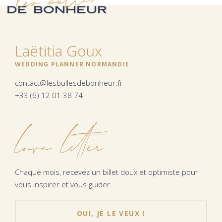
Laëtitia Goux
WEDDING PLANNER NORMANDIE
contact@lesbullesdebonheur.fr
+33 (6) 12 01 38 74
love letter
Chaque mois, recevez un billet doux et optimiste pour
vous inspirer et vous guider.
OUI, JE LE VEUX !