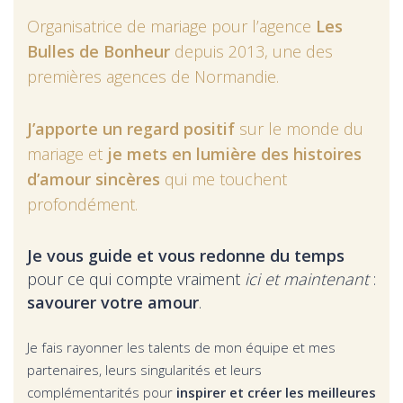
Organisatrice de mariage pour l’agence
Les
Bulles de Bonheur
depuis 2013, une des
premières agences de Normandie.
J’apporte un regard positif
sur le monde du
mariage et
je mets en lumière des histoires
d’amour sincères
qui me touchent
profondément.
Je vous guide et vous redonne du temps
pour ce qui compte vraiment
ici et maintenant
:
savourer votre amour
.
Je fais rayonner les talents de mon équipe et mes
partenaires, leurs singularités et leurs
complémentarités pour
inspirer et créer les meilleures