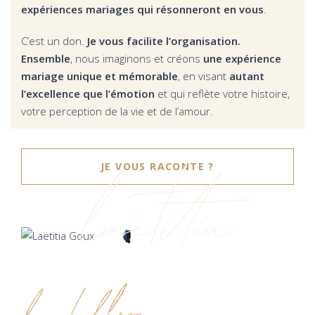
expériences mariages qui résonneront en vous
.
C’est un don.
Je vous facilite l’organisation.
Ensemble
, nous imaginons et créons
une expérience
mariage unique et mémorable
, en visant
autant
l’excellence que l’émotion
et qui reflète votre histoire,
votre perception de la vie et de l’amour.
laëtitia
JE VOUS RACONTE ?