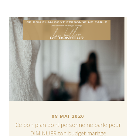
08 MAI 2020
Ce bon plan dont personne ne parle pour
DIMINUER ton budget mariage