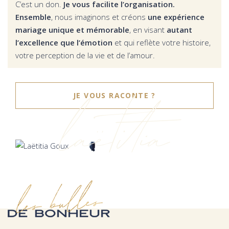
C’est un don.
Je vous facilite l’organisation.
Ensemble
, nous imaginons et créons
une expérience
mariage unique et mémorable
, en visant
autant
l’excellence que l’émotion
et qui reflète votre histoire,
votre perception de la vie et de l’amour.
laëtitia
JE VOUS RACONTE ?