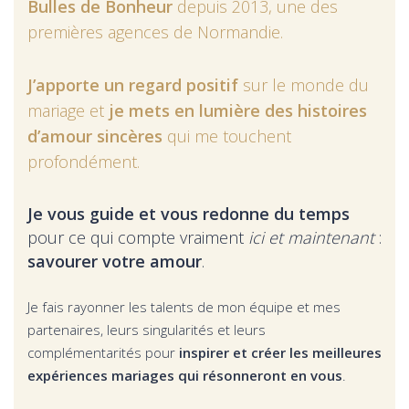
Bulles de Bonheur
depuis 2013, une des
premières agences de Normandie.
J’apporte un regard positif
sur le monde du
mariage et
je mets en lumière des histoires
d’amour sincères
qui me touchent
profondément.
Je vous guide et vous redonne du temps
pour ce qui compte vraiment
ici et maintenant
:
savourer votre amour
.
Je fais rayonner les talents de mon équipe et mes
partenaires, leurs singularités et leurs
complémentarités pour
inspirer et créer les meilleures
expériences mariages qui résonneront en vous
.