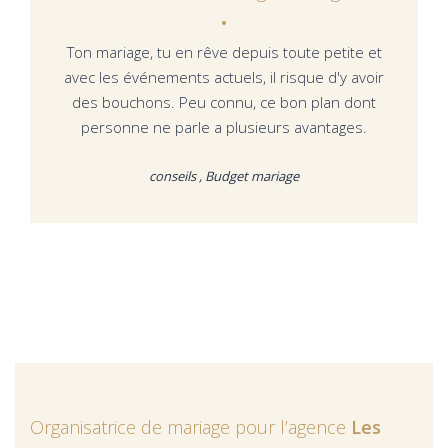
Ton mariage, tu en rêve depuis toute petite et
avec les événements actuels, il risque d'y avoir
des bouchons. Peu connu, ce bon plan dont
personne ne parle a plusieurs avantages.
conseils , Budget mariage
Organisatrice de mariage pour l’agence
Les