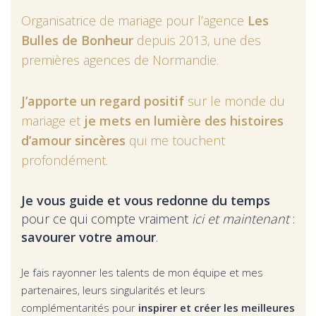
Organisatrice de mariage pour l’agence
Les
Bulles de Bonheur
depuis 2013, une des
premières agences de Normandie.
J’apporte un regard positif
sur le monde du
mariage et
je mets en lumière des histoires
d’amour sincères
qui me touchent
profondément.
Je vous guide et vous redonne du temps
pour ce qui compte vraiment
ici et maintenant
:
savourer votre amour
.
Je fais rayonner les talents de mon équipe et mes
partenaires, leurs singularités et leurs
complémentarités pour
inspirer et créer les meilleures