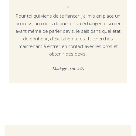
Pour toi qui viens de te fiancer, j’ai mis en place un
process, au cours duquel on va échanger, discuter
avant même de parler devis. Je sais dans quel état
de bonheur, d’excitation tu es. Tu cherches
maintenant à entrer en contact avec les pros et
obtenir des devis.
Mariage , conseils