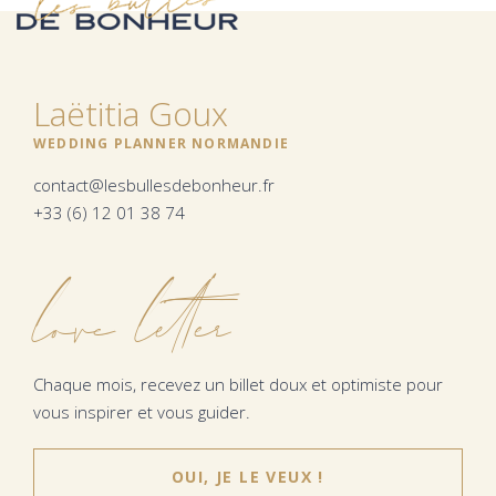
Laëtitia Goux
WEDDING PLANNER NORMANDIE
contact@lesbullesdebonheur.fr
+33 (6) 12 01 38 74
love letter
Chaque mois, recevez un billet doux et optimiste pour
vous inspirer et vous guider.
OUI, JE LE VEUX !