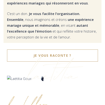
expériences mariages qui résonneront en vous
.
C’est un don.
Je vous facilite l’organisation.
Ensemble
, nous imaginons et créons
une expérience
mariage unique et mémorable
, en visant
autant
l’excellence que l’émotion
et qui reflète votre histoire,
votre perception de la vie et de l’amour.
laëtitia
JE VOUS RACONTE ?