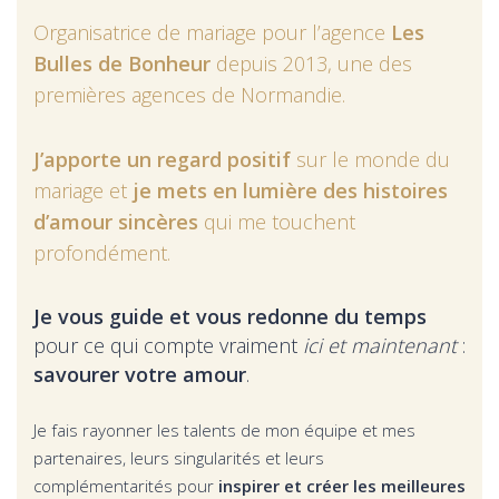
Organisatrice de mariage pour l’agence
Les
Bulles de Bonheur
depuis 2013, une des
premières agences de Normandie.
J’apporte un regard positif
sur le monde du
mariage et
je mets en lumière des histoires
d’amour sincères
qui me touchent
profondément.
Je vous guide et vous redonne du temps
pour ce qui compte vraiment
ici et maintenant
:
savourer votre amour
.
Je fais rayonner les talents de mon équipe et mes
partenaires, leurs singularités et leurs
complémentarités pour
inspirer et créer les meilleures