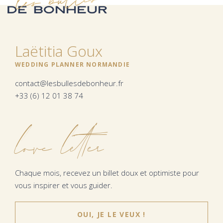
Laëtitia Goux
WEDDING PLANNER NORMANDIE
contact@lesbullesdebonheur.fr
+33 (6) 12 01 38 74
love letter
Chaque mois, recevez un billet doux et optimiste pour
vous inspirer et vous guider.
OUI, JE LE VEUX !