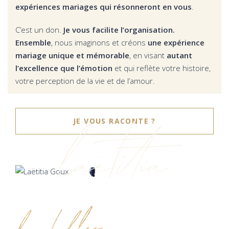
expériences mariages qui résonneront en vous
.
C’est un don.
Je vous facilite l’organisation.
Ensemble
, nous imaginons et créons
une expérience
mariage unique et mémorable
, en visant
autant
l’excellence que l’émotion
et qui reflète votre histoire,
votre perception de la vie et de l’amour.
laëtitia
JE VOUS RACONTE ?