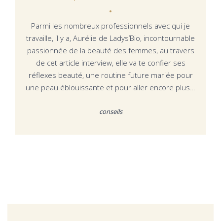
Parmi les nombreux professionnels avec qui je
travaille, il y a, Aurélie de Ladys’Bio, incontournable
passionnée de la beauté des femmes, au travers
de cet article interview, elle va te confier ses
réflexes beauté, une routine future mariée pour
une peau éblouissante et pour aller encore plus…
conseils