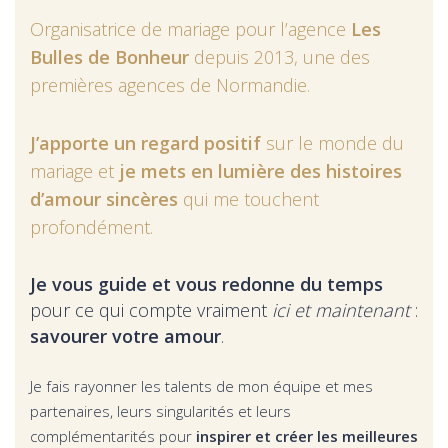
Organisatrice de mariage pour l’agence
Les
Bulles de Bonheur
depuis 2013, une des
premières agences de Normandie.
J’apporte un regard positif
sur le monde du
mariage et
je mets en lumière des histoires
d’amour sincères
qui me touchent
profondément.
Je vous guide et vous redonne du temps
pour ce qui compte vraiment
ici et maintenant
:
savourer votre amour
.
Je fais rayonner les talents de mon équipe et mes
partenaires, leurs singularités et leurs
complémentarités pour
inspirer et créer les meilleures