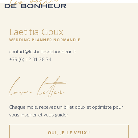
Laëtitia Goux
WEDDING PLANNER NORMANDIE
contact@lesbullesdebonheur.fr
+33 (6) 12 01 38 74
love letter
Chaque mois, recevez un billet doux et optimiste pour
vous inspirer et vous guider.
OUI, JE LE VEUX !