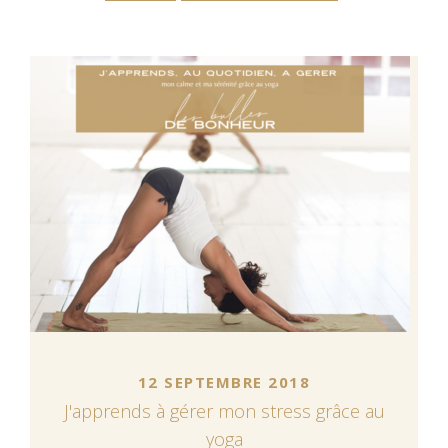
12 SEPTEMBRE 2018
J'apprends à gérer mon stress grâce au
yoga