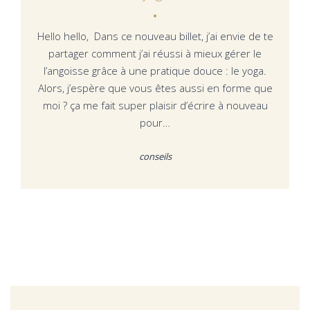
Hello hello, Dans ce nouveau billet, j’ai envie de te
partager comment j’ai réussi à mieux gérer le
l’angoisse grâce à une pratique douce : le yoga.
Alors, j’espère que vous êtes aussi en forme que
moi ? ça me fait super plaisir d’écrire à nouveau
pour…
conseils