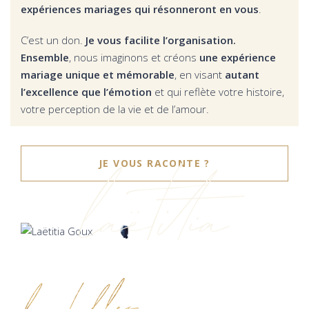
expériences mariages qui résonneront en vous
.
C’est un don.
Je vous facilite l’organisation.
Ensemble
, nous imaginons et créons
une expérience
mariage unique et mémorable
, en visant
autant
l’excellence que l’émotion
et qui reflète votre histoire,
votre perception de la vie et de l’amour.
laëtitia
JE VOUS RACONTE ?