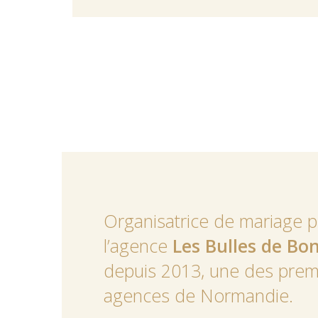
Organisatrice de mariage 
l’agence
Les Bulles de Bo
depuis 2013, une des prem
agences de Normandie.