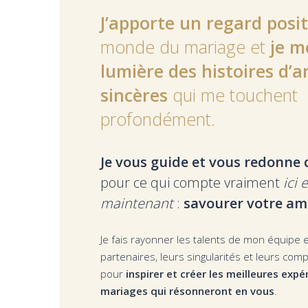
J’apporte un regard posit
monde du mariage et
je m
lumière des histoires d’
sincères
qui me touchent
profondément.
Je vous guide et vous redonne
pour ce qui compte vraiment
ici e
maintenant
:
savourer votre a
Je fais rayonner les talents de mon équipe 
partenaires, leurs singularités et leurs com
pour
inspirer et créer les meilleures expé
mariages qui résonneront en vous
.