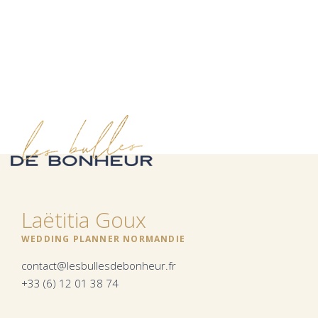
Laëtitia Goux
WEDDING PLANNER NORMANDIE
contact@lesbullesdebonheur.fr
+33 (6) 12 01 38 74