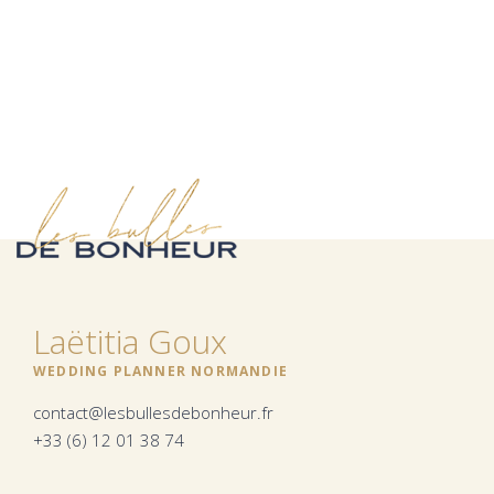
Laëtitia Goux
WEDDING PLANNER NORMANDIE
contact@lesbullesdebonheur.fr
+33 (6) 12 01 38 74