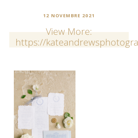
12 NOVEMBRE 2021
View More:
https://kateandrewsphotogra