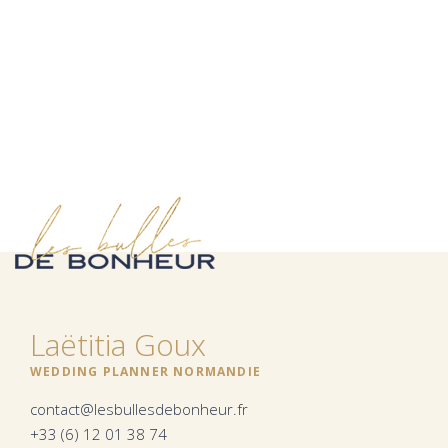
Laëtitia Goux
WEDDING PLANNER NORMANDIE
contact@lesbullesdebonheur.fr
+33 (6) 12 01 38 74