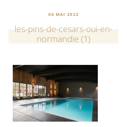
06 MAI 2022
les-pins-de-cesars-oui-en-
normandie (1)