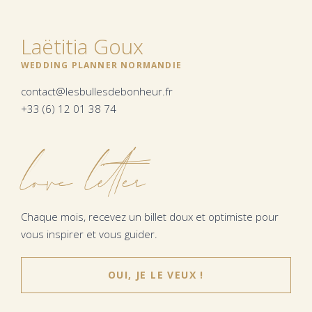
Laëtitia Goux
WEDDING PLANNER NORMANDIE
contact@lesbullesdebonheur.fr
+33 (6) 12 01 38 74
love letter
Chaque mois, recevez un billet doux et optimiste pour
vous inspirer et vous guider.
OUI, JE LE VEUX !