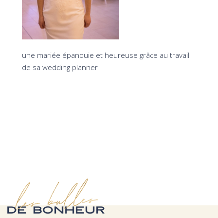
une mariée épanouie et heureuse grâce au travail
de sa wedding planner