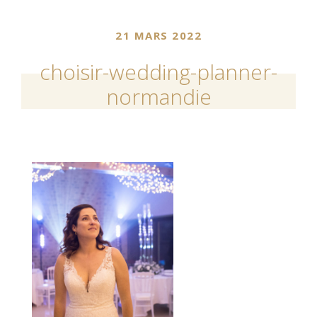
21 MARS 2022
choisir-wedding-planner-
normandie