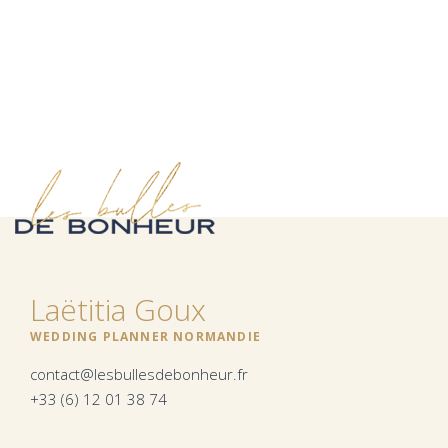
Laëtitia Goux
WEDDING PLANNER NORMANDIE
contact@lesbullesdebonheur.fr
+33 (6) 12 01 38 74